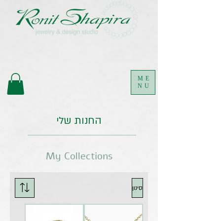
.
ME
NU
החנות שלי
My Collections
סינון